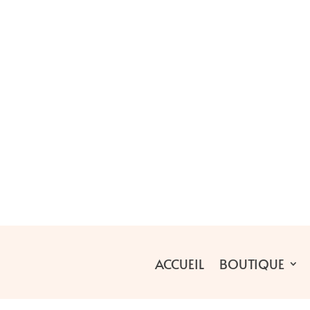
ACCUEIL
BOUTIQUE