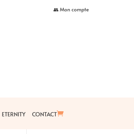
👥 Mon compte
 ETERNITY
CONTACT