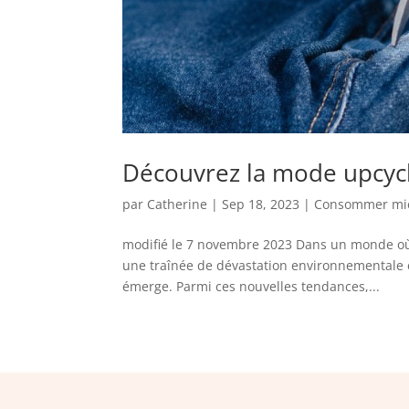
Découvrez la mode upcyclin
par
Catherine
|
Sep 18, 2023
|
Consommer mi
modifié le 7 novembre 2023 Dans un monde où la
une traînée de dévastation environnementale e
émerge. Parmi ces nouvelles tendances,...