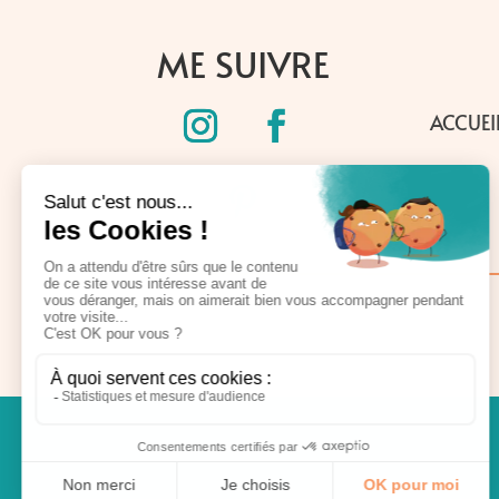
ME SUIVRE
ACCUEI