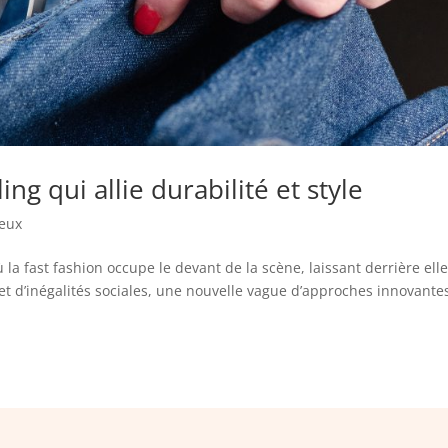
g qui allie durabilité et style
eux
 fast fashion occupe le devant de la scène, laissant derrière ell
t d’inégalités sociales, une nouvelle vague d’approches innovante