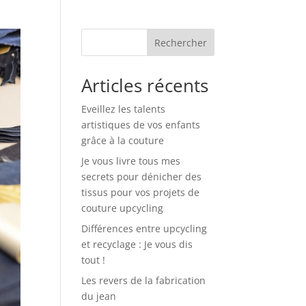
Rechercher
Articles récents
Eveillez les talents
artistiques de vos enfants
grâce à la couture
Je vous livre tous mes
secrets pour dénicher des
tissus pour vos projets de
couture upcycling
Différences entre upcycling
et recyclage : Je vous dis
tout !
Les revers de la fabrication
du jean