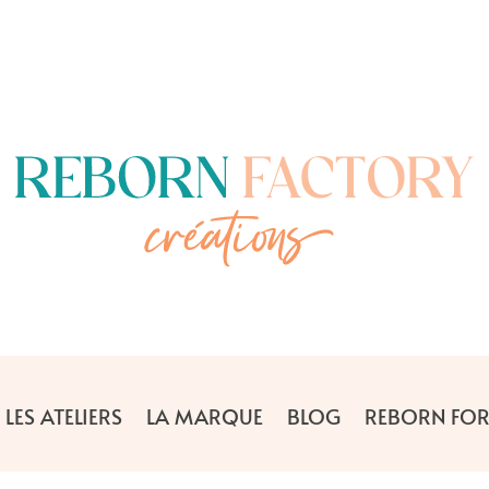
LES ATELIERS
LA MARQUE
BLOG
REBORN FOR