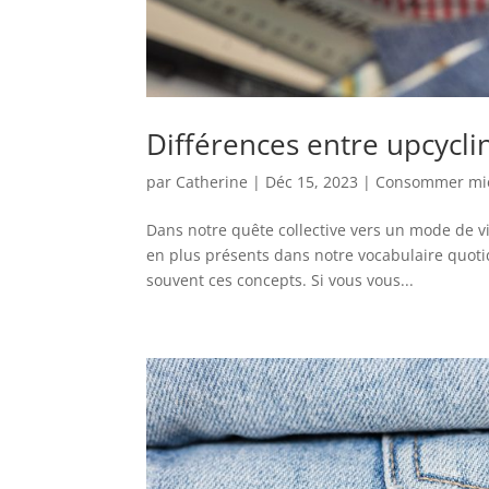
Différences entre upcycling
par
Catherine
|
Déc 15, 2023
|
Consommer mi
Dans notre quête collective vers un mode de vi
en plus présents dans notre vocabulaire quotid
souvent ces concepts. Si vous vous...