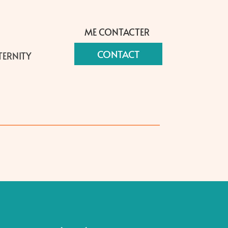
ME CONTACTER
CONTACT
TERNITY