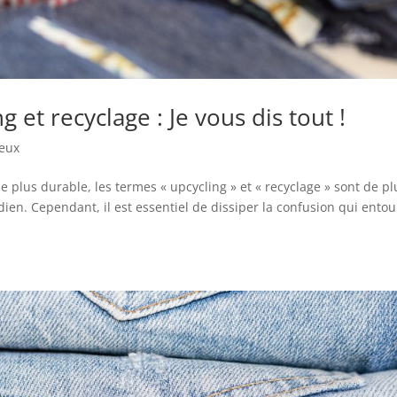
 et recyclage : Je vous dis tout !
eux
e plus durable, les termes « upcycling » et « recyclage » sont de pl
ien. Cependant, il est essentiel de dissiper la confusion qui entou